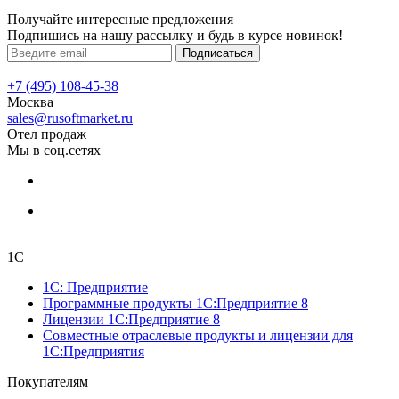
Получайте интересные предложения
Подпишись на нашу рассылку и будь в курсе новинок!
Подписаться
+7 (495) 108-45-38
Москва
sales@rusoftmarket.ru
Отел продаж
Мы в соц.сетях
1С
1С: Предприятие
Программные продукты 1С:Предприятие 8
Лицензии 1С:Предприятие 8
Совместные отраслевые продукты и лицензии для
1С:Предприятия
Покупателям