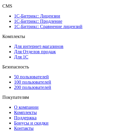
CMS
1С-Битрикc: Лицензии
1С-Битрикc: Продление
1С-Битрикс: Сравнение лицензий
Комплекты
Для интернет-магазинов
Для Отделов продаж
Для 1С
Безопасность
50 пользователей
100 пользователей
200 пользователей
Покупателям
О компании
Комплекты
Поддержка
Бонусы и скидки
Контакты