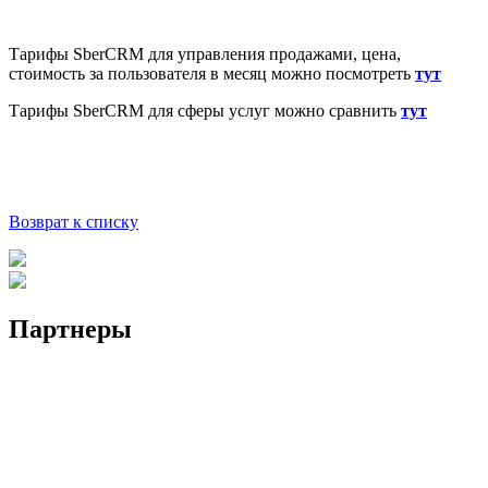
Тарифы SberCRM для управления продажами, цена,
стоимость за пользователя в месяц можно посмотреть
тут
Тарифы SberCRM для сферы услуг можно сравнить
тут
Возврат к списку
Партнеры