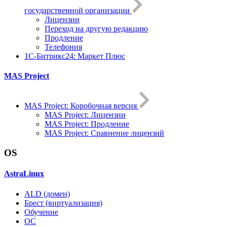
государственной организации
Лицензии
Переход на другую редакцию
Продление
Телефония
1С-Битрикс24: Маркет Плюс
MAS Project
MAS Project: Коробочная версия
MAS Project: Лицензии
MAS Project: Продление
MAS Project: Сравнение лицензий
OS
AstraLinux
ALD (домен)
Брест (виртуализация)
Обучение
ОС