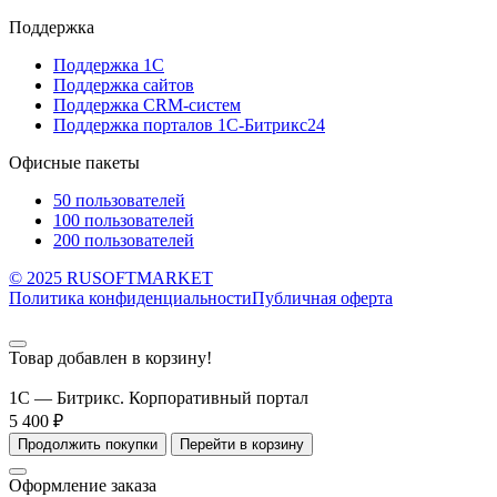
Поддержка
Поддержка 1С
Поддержка сайтов
Поддержка CRM-систем
Поддержка порталов 1С-Битрикс24
Офисные пакеты
50 пользователей
100 пользователей
200 пользователей
© 2025 RUSOFTMARKET
Политика конфиденциальности
Публичная оферта
Товар добавлен в корзину!
1С — Битрикс. Корпоративный портал
5 400 ₽
Продолжить покупки
Перейти в корзину
Оформление заказа