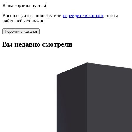
Ваша корзина пуста :(
Воспользуйтесь поиском или
перейдите в каталог
,
чтобы
найти всё что нужно
Перейти в каталог
Вы недавно смотрели