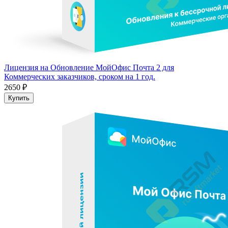
Лицензия на Обновление МойОфис Почта 2 для
Коммерческих заказчиков, сроком на 1 год.
2650 ₽
Купить