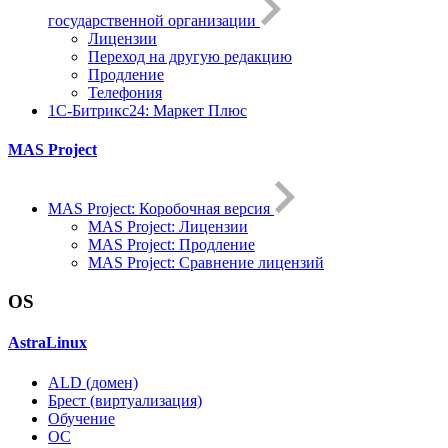
государственной организации
Лицензии
Переход на другую редакцию
Продление
Телефония
1С-Битрикс24: Маркет Плюс
MAS Project
MAS Project: Коробочная версия
MAS Project: Лицензии
MAS Project: Продление
MAS Project: Сравнение лицензий
OS
AstraLinux
ALD (домен)
Брест (виртуализация)
Обучение
ОС