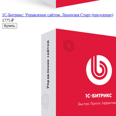
1С-Битрикс: Управление сайтом. Лицензия Старт (продление)
1775 ₽
Купить