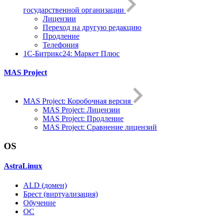
государственной организации
Лицензии
Переход на другую редакцию
Продление
Телефония
1С-Битрикс24: Маркет Плюс
MAS Project
MAS Project: Коробочная версия
MAS Project: Лицензии
MAS Project: Продление
MAS Project: Сравнение лицензий
OS
AstraLinux
ALD (домен)
Брест (виртуализация)
Обучение
ОС