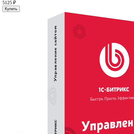
5125 ₽
Купить