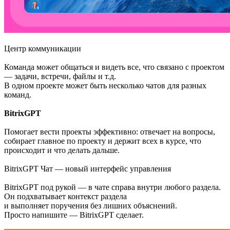
Центр коммуникации
Команда может общаться и видеть все, что связано с проектом
— задачи, встречи, файлы и т.д.
В одном проекте может быть несколько чатов для разных
команд.
BitrixGPT
Помогает вести проекты эффективно: отвечает на вопросы,
собирает главное по проекту и держит всех в курсе, что
происходит и что делать дальше.
BitrixGPT Чат — новый интерфейс управления
BitrixGPT под рукой — в чате справа внутри любого раздела.
Он подхватывает контекст раздела
и выполняет поручения без лишних объяснений.
Просто напишите — BitrixGPT сделает.