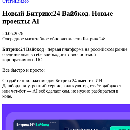
Статьи
Видео
Новый Битрикс24 Вайбкод. Новые
проекты AI
20.05.2026
Очередное масштабное обновление crm Битрикс24:
Битрикс24 Вайбкод
- первая платформа на российском рынке
соединяющая в себе вайбкодинг с экосистемой
корпоративного ПО
Все быстро и просто:
Создайте приложение для Битрикс24 вместе с ИИ
Дашборд, внутренний сервис, калькулятор, отчёт, дайджест
или чат-бот — AI всё сделает сам, не нужно разбираться в
коде.