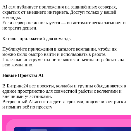
AI сам публикует приложения на защищённых серверах,
скрытых от внешнего интернета. Доступ только у вашей
команды.
Если сервер не используется — он автоматически засыпает и
не тратит деньги.
Каталог приложений для команды
Публикуйте приложения в каталоге компании, чтобы их
можно было быстро найти и использовать в работе.
Полезные инструменты не теряются и начинают работать на
всю компанию.
Новые Проекты AI
В Битрикс24 все проекты, коллабы и группы объединяются в
единое пространство для совместной работы с коллегами и
внешними участниками.
Встроенный AI-агент следит за сроками, подсвечивает риски
и помнит всё по проекту