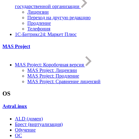
государственной организации
Лицензии
Переход на другую редакцию
Продление
Телефония
1С-Битрикс24: Маркет Плюс
MAS Project
MAS Project: Коробочная версия
MAS Project: Лицензии
MAS Project: Продление
MAS Project: Сравнение лицензий
OS
AstraLinux
ALD (домен)
Брест (виртуализация)
Обучение
ОС