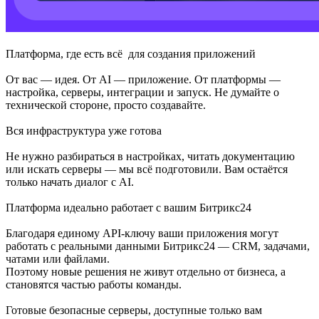
Платформа, где есть всё для создания приложений
От вас — идея. От AI — приложение. От платформы —
настройка, серверы, интеграции и запуск. Не думайте о
технической стороне, просто создавайте.
Вся инфраструктура уже готова
Не нужно разбираться в настройках, читать документацию
или искать серверы — мы всё подготовили. Вам остаётся
только начать диалог с AI.
Платформа идеально работает с вашим Битрикс24
Благодаря единому API-ключу ваши приложения могут
работать с реальными данными Битрикс24 — CRM, задачами,
чатами или файлами.
Поэтому новые решения не живут отдельно от бизнеса, а
становятся частью работы команды.
Готовые безопасные серверы, доступные только вам